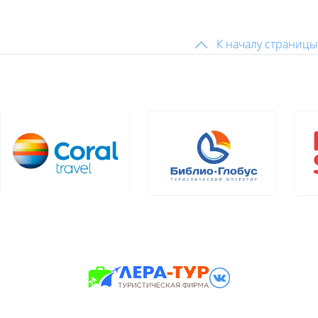
К началу страницы