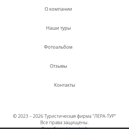
О компании
Наши туры
Фотоальбом
Отзывы
Контакты
© 2023 – 2026 Туриcтическая фирма "ЛЕРА-ТУР"
Все права защищены.
Разработка
bizandsoft