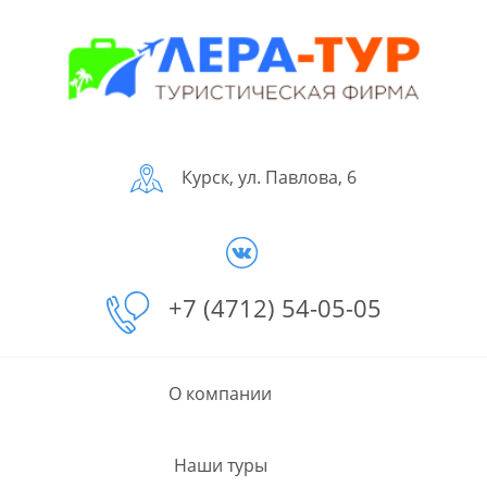
Курск, ул. Павлова, 6
+7 (4712) 54-05-05
О компании
Наши туры