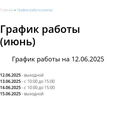
•
Главная
График работы (июнь)
График работы
(июнь)
График работы на 12.06.2025
12.06.2025
- выходной
13.06.2025
- с 10:00 до 15:00
14.06.2025
- с 10:00 до 15:00
15.06.2025
- выходной