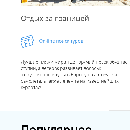
Отдых за границей
On-line поиск туров
Лучшие пляжи мира, где горячий песок обжигает
ступни, а ветерок развивает волосы;
экскурсионные туры в Европу на автобусе и
самолете, а также лечение на известнейших
курортах!
Популярное