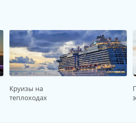
Круизы на
теплоходах