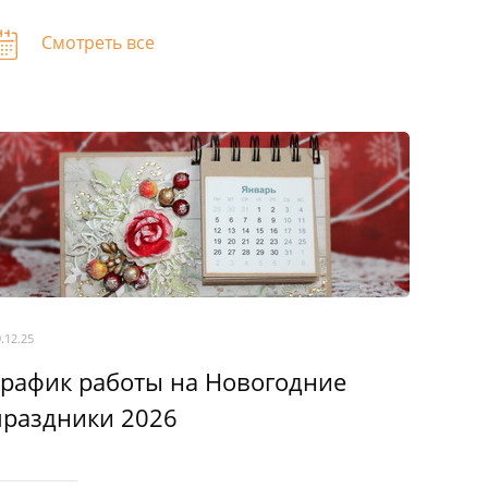
Смотреть все
.12.25
График работы на Новогодние
праздники 2026