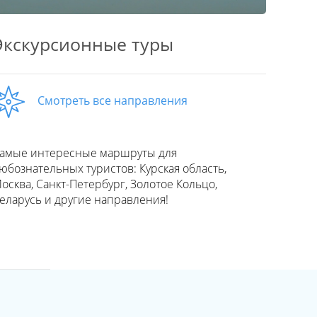
Экскурсионные туры
Смотреть все направления
амые интересные маршруты для
юбознательных туристов: Курская область,
осква, Санкт-Петербург, Золотое Кольцо,
еларусь и другие направления!