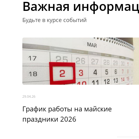
Важная информа
Будьте в курсе событий
29.04.26
График работы на майские
праздники 2026