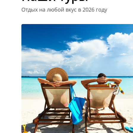
Отдых на любой вкус в 2026 году