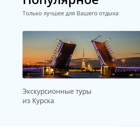
Только лучшее для Вашего отдыха
Экскурсионные туры
из Курска