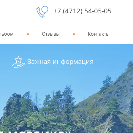
+7 (4712) 54-05-05
льбом
Отзывы
Контакты
Важная информация