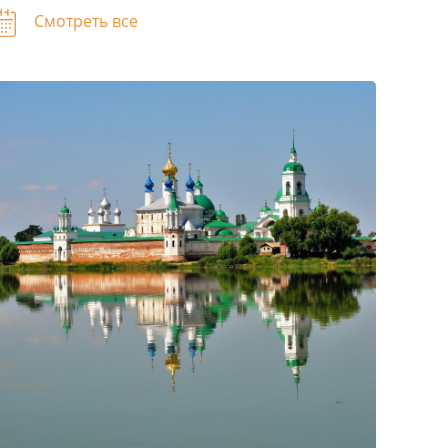
Смотреть все