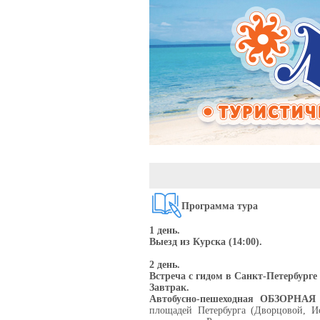
Программа тура
1 день.
Выезд из Курска (14:00).
2 день.
Встреча с гидом в Санкт-Петербурге 
Завтрак.
Автобусно-пешеходная ОБЗОРН
площадей Петербурга (Дворцовой, И